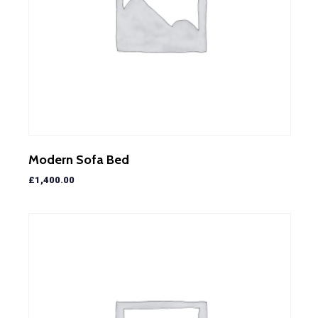
Modern Sofa Bed
£
1,400.00