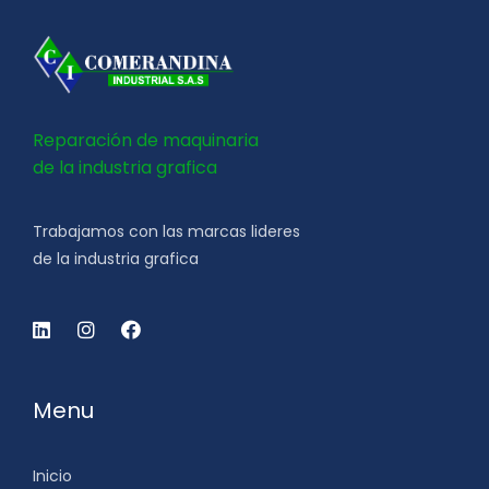
Reparación de maquinaria
de la industria grafica
Trabajamos con las marcas lideres
de la industria grafica
Menu
Inicio