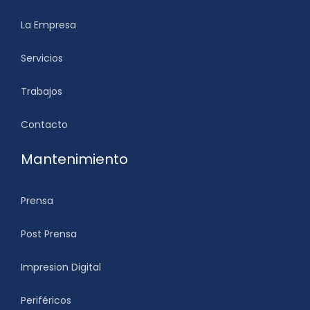
La Empresa
Servicios
Trabajos
Contacto
Mantenimiento
Prensa
Post Prensa
Impresion Digital
Periféricos